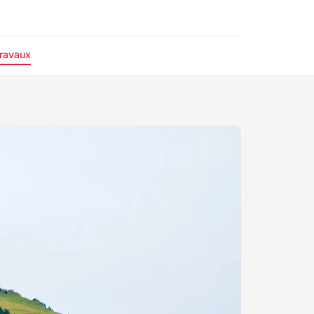
ravaux