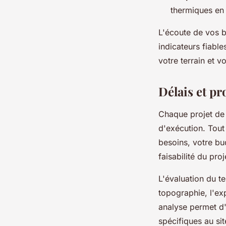
thermiques en
L'écoute de vos b
indicateurs fiabl
votre terrain et 
Délais et pr
Chaque projet de 
d'exécution. Tou
besoins, votre bu
faisabilité du pr
L'évaluation du te
topographie, l'ex
analyse permet d'
spécifiques au sit