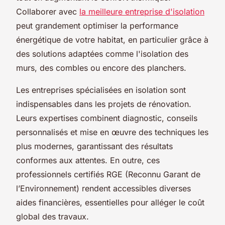
Collaborer avec
la meilleure entreprise d'isolation
peut grandement optimiser la performance
énergétique de votre habitat, en particulier grâce à
des solutions adaptées comme l'isolation des
murs, des combles ou encore des planchers.
Les entreprises spécialisées en isolation sont
indispensables dans les projets de rénovation.
Leurs expertises combinent diagnostic, conseils
personnalisés et mise en œuvre des techniques les
plus modernes, garantissant des résultats
conformes aux attentes. En outre, ces
professionnels certifiés RGE (Reconnu Garant de
l’Environnement) rendent accessibles diverses
aides financières, essentielles pour alléger le coût
global des travaux.