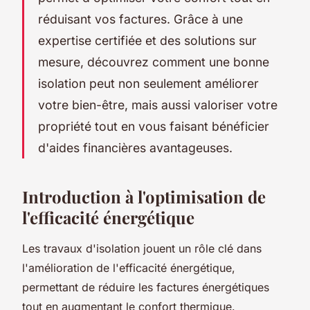
réduisant vos factures. Grâce à une
expertise certifiée et des solutions sur
mesure, découvrez comment une bonne
isolation peut non seulement améliorer
votre bien-être, mais aussi valoriser votre
propriété tout en vous faisant bénéficier
d'aides financières avantageuses.
Introduction à l'optimisation de
l'efficacité énergétique
Les travaux d'isolation jouent un rôle clé dans
l'amélioration de l'efficacité énergétique,
permettant de réduire les factures énergétiques
tout en augmentant le confort thermique.