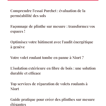
Comprendre l'essai Porchet : évaluation de la
perméabilité des sols
Façonnage de plinthe sur mesure : transformez vos
espaces !
Optimisez votre bâtiment avec l'audit énergétique
à genève
Votre volet roulant tombe en panne à Niort ?
L'isolation extérieure en fibre de bois : une solution
durable et efficace
Top services de réparation de volets roulants à
Niort
Guide pratique pour créer des plinthes sur mesure
élégantes