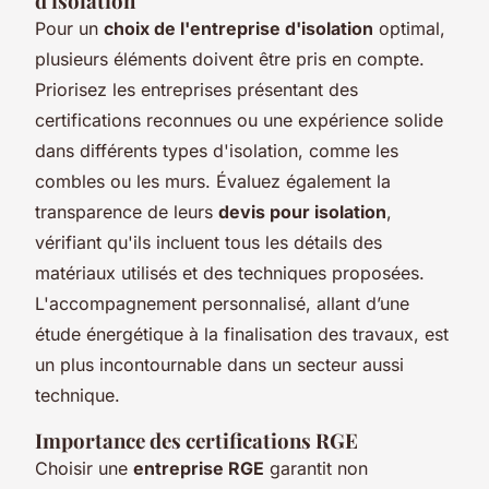
d'isolation
Pour un
choix de l'entreprise d'isolation
optimal,
plusieurs éléments doivent être pris en compte.
Priorisez les entreprises présentant des
certifications reconnues ou une expérience solide
dans différents types d'isolation, comme les
combles ou les murs. Évaluez également la
transparence de leurs
devis pour isolation
,
vérifiant qu'ils incluent tous les détails des
matériaux utilisés et des techniques proposées.
L'accompagnement personnalisé, allant d’une
étude énergétique à la finalisation des travaux, est
un plus incontournable dans un secteur aussi
technique.
Importance des certifications RGE
Choisir une
entreprise RGE
garantit non