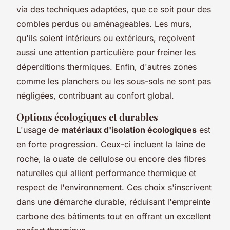
via des techniques adaptées, que ce soit pour des
combles perdus ou aménageables. Les murs,
qu'ils soient intérieurs ou extérieurs, reçoivent
aussi une attention particulière pour freiner les
déperditions thermiques. Enfin, d'autres zones
comme les planchers ou les sous-sols ne sont pas
négligées, contribuant au confort global.
Options écologiques et durables
L'usage de
matériaux d'isolation écologiques
est
en forte progression. Ceux-ci incluent la laine de
roche, la ouate de cellulose ou encore des fibres
naturelles qui allient performance thermique et
respect de l'environnement. Ces choix s'inscrivent
dans une démarche durable, réduisant l'empreinte
carbone des bâtiments tout en offrant un excellent