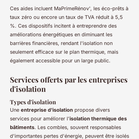
Ces aides incluent MaPrimeRénov', les éco-prêts à
taux zéro ou encore un taux de TVA réduit à 5,5
%. Ces dispositifs incitent à entreprendre des
améliorations énergétiques en diminuant les
barrières financières, rendant l'isolation non
seulement efficace sur le plan thermique, mais
également accessible pour un large public.
Services offerts par les entreprises
d'isolation
Types d'isolation
Une
entreprise d'isolation
propose divers
services pour améliorer l'
isolation thermique des
bâtiments
. Les combles, souvent responsables
d'importantes pertes d'énergie, peuvent être isolés