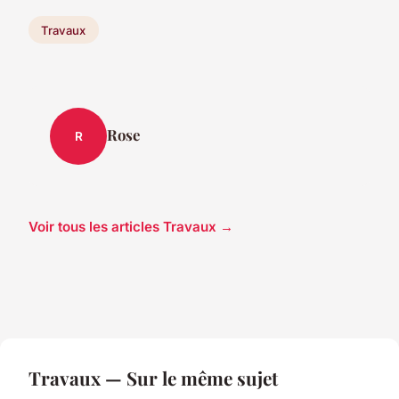
Travaux
Rose
R
Voir tous les articles Travaux →
Travaux — Sur le même sujet