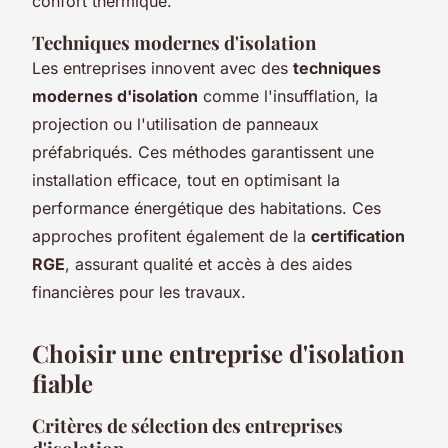
confort thermique.
Techniques modernes d'isolation
Les entreprises innovent avec des
techniques
modernes d'isolation
comme l'insufflation, la
projection ou l'utilisation de panneaux
préfabriqués. Ces méthodes garantissent une
installation efficace, tout en optimisant la
performance énergétique des habitations. Ces
approches profitent également de la
certification
RGE
, assurant qualité et accès à des aides
financières pour les travaux.
Choisir une entreprise d'isolation
fiable
Critères de sélection des entreprises