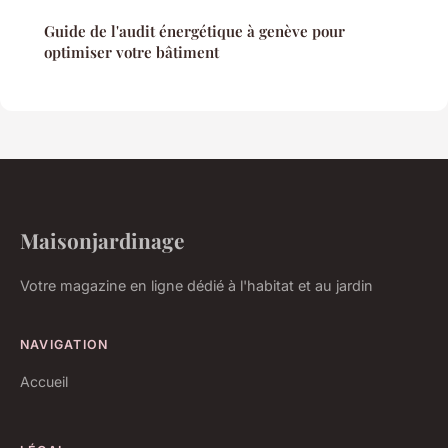
Guide de l'audit énergétique à genève pour
optimiser votre bâtiment
Maisonjardinage
Votre magazine en ligne dédié à l'habitat et au jardin
NAVIGATION
Accueil