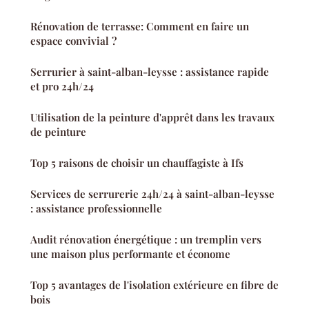
Rénovation de terrasse: Comment en faire un
espace convivial ?
Serrurier à saint-alban-leysse : assistance rapide
et pro 24h/24
Utilisation de la peinture d'apprêt dans les travaux
de peinture
Top 5 raisons de choisir un chauffagiste à Ifs
Services de serrurerie 24h/24 à saint-alban-leysse
: assistance professionnelle
Audit rénovation énergétique : un tremplin vers
une maison plus performante et économe
Top 5 avantages de l'isolation extérieure en fibre de
bois