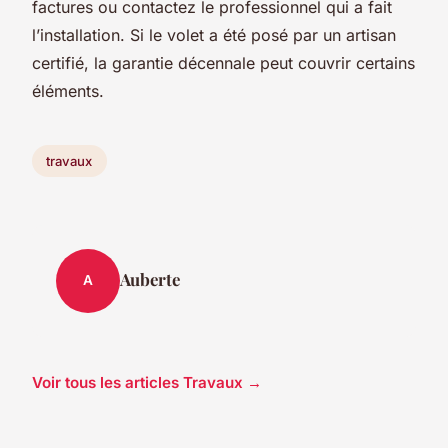
factures ou contactez le professionnel qui a fait
l’installation. Si le volet a été posé par un artisan
certifié, la garantie décennale peut couvrir certains
éléments.
travaux
Auberte
A
Voir tous les articles Travaux →