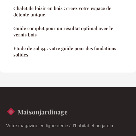
Chalet de loisir en bois : créez votre espace de
détente unique
Guide complet pour un résultat optimal avec le
vernis bois
Étude de sol g4 : votre guide pour des fondations
solides
Maisonjardinage
Votre magazine en ligne dédié à l'habitat et au jardin