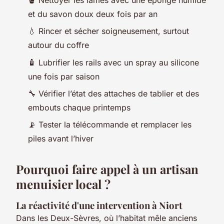
et du savon doux deux fois par an
💧 Rincer et sécher soigneusement, surtout
autour du coffre
🧴 Lubrifier les rails avec un spray au silicone
une fois par saison
🔧 Vérifier l’état des attaches de tablier et des
embouts chaque printemps
📡 Tester la télécommande et remplacer les
piles avant l’hiver
Pourquoi faire appel à un artisan
menuisier local ?
La réactivité d'une intervention à Niort
Dans les Deux-Sèvres, où l’habitat mêle anciens