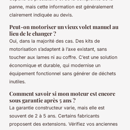
panne, mais cette information est généralement
clairement indiquée au devis.
Peut-on motoriser un vieux volet manuel au
lieu de le changer ?
Oui, dans la majorité des cas. Des kits de
motorisation s’adaptent à l’axe existant, sans
toucher aux lames ni au coffre. C’est une solution
économique et durable, qui modernise un
équipement fonctionnel sans générer de déchets
inutiles.
Comment savoir si mon moteur est encore
sous garantie après 5 ans ?
La garantie constructeur varie, mais elle est
souvent de 2 à 5 ans. Certains fabricants
proposent des extensions. Vérifiez vos anciennes