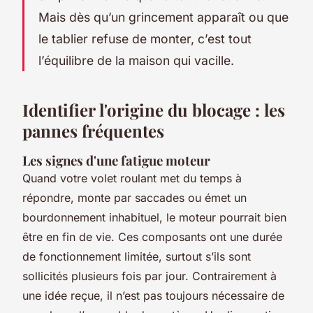
Mais dès qu’un grincement apparaît ou que
le tablier refuse de monter, c’est tout
l’équilibre de la maison qui vacille.
Identifier l'origine du blocage : les
pannes fréquentes
Les signes d'une fatigue moteur
Quand votre volet roulant met du temps à
répondre, monte par saccades ou émet un
bourdonnement inhabituel, le moteur pourrait bien
être en fin de vie. Ces composants ont une durée
de fonctionnement limitée, surtout s’ils sont
sollicités plusieurs fois par jour. Contrairement à
une idée reçue, il n’est pas toujours nécessaire de