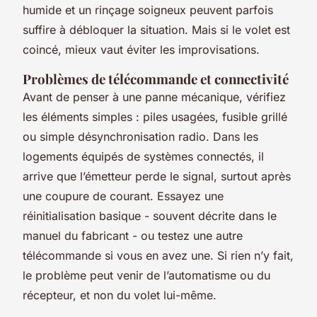
humide et un rinçage soigneux peuvent parfois
suffire à débloquer la situation. Mais si le volet est
coincé, mieux vaut éviter les improvisations.
Problèmes de télécommande et connectivité
Avant de penser à une panne mécanique, vérifiez
les éléments simples : piles usagées, fusible grillé
ou simple désynchronisation radio. Dans les
logements équipés de systèmes connectés, il
arrive que l’émetteur perde le signal, surtout après
une coupure de courant. Essayez une
réinitialisation basique - souvent décrite dans le
manuel du fabricant - ou testez une autre
télécommande si vous en avez une. Si rien n’y fait,
le problème peut venir de l’automatisme ou du
récepteur, et non du volet lui-même.