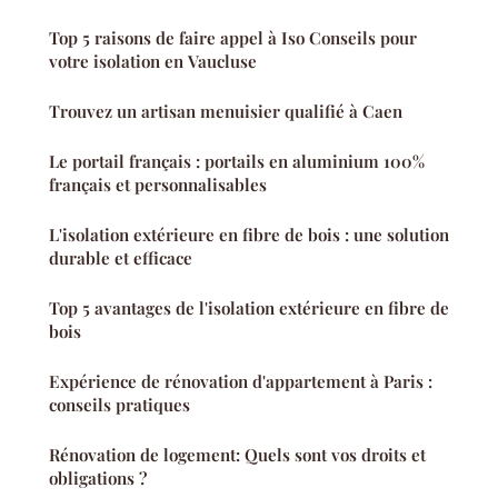
Top 5 raisons de faire appel à Iso Conseils pour
votre isolation en Vaucluse
Trouvez un artisan menuisier qualifié à Caen
Le portail français : portails en aluminium 100%
français et personnalisables
L'isolation extérieure en fibre de bois : une solution
durable et efficace
Top 5 avantages de l'isolation extérieure en fibre de
bois
Expérience de rénovation d'appartement à Paris :
conseils pratiques
Rénovation de logement: Quels sont vos droits et
obligations ?