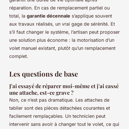
réparation. En cas de remplacement partiel ou
total, la
garantie décennale
s’applique souvent
aux travaux réalisés, un vrai gage de sérénité. Et
s’il faut changer le système, l’artisan peut proposer
une solution plus économe : la motorisation d’un
volet manuel existant, plutôt qu’un remplacement
complet.
Les questions de base
J'ai essayé de réparer moi-même et j'ai cassé
une attache, est-ce grave ?
Non, ce n’est pas dramatique. Les attaches de
tablier sont des pièces détachées courantes et
facilement remplaçables. Un technicien peut
intervenir sans avoir à changer tout le volet, ce qui