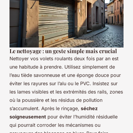
Le nettoyage : un geste simple mais crucial
Nettoyer vos volets roulants deux fois par an est
une habitude à prendre. Utilisez simplement de
l’eau tiède savonneuse et une éponge douce pour
éviter les rayures sur l’alu ou le PVC. Insistez sur
les lames visibles et les extrémités des rails, zones
où la poussière et les résidus de pollution
s’accumulent. Après le rinçage,
séchez
soigneusement
pour éviter l’humidité résiduelle
qui pourrait corroder les mécanismes ou