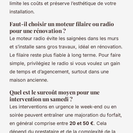
limite les coûts et préserve l’esthétique de votre
installation.
Faut-il choisir un moteur filaire ou radio
pour une rénovation ?
Le moteur radio évite les saignées dans les murs
et s’installe sans gros travaux, idéal en rénovation.
Le filaire reste plus fiable à long terme. Pour faire
simple, privilégiez le radio si vous voulez un gain
de temps et d’agencement, surtout dans une
maison ancienne.
Quel est le surcoût moyen pour une
intervention un samedi ?
Les interventions en urgence le week-end ou en
soirée peuvent entraîner une majoration du forfait,
en général comprise entre
20 et 50 €
. Cela
dépend du prestataire et de la complexité de la