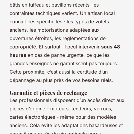
bâtis en tuffeau et pavillons récents, les
contraintes techniques varient. Un artisan local
connaît ces spécificités : les types de volets
anciens, les motorisations adaptées aux
ouvertures étroites, les réglementations de
copropriété. Et surtout, il peut intervenir
sous 48
heures
en cas de panne urgente, ce que les
grandes enseignes ne garantissent pas toujours.
Cette proximité, c’est aussi la certitude d’un
dépannage au plus près de vos besoins réels.
Garantie et pièces de rechange
Les professionnels disposent d’un accès direct aux
pièces d’origine - moteurs, tendeurs, verrous,
cartes électroniques - même pour des modèles
anciens. Cela évite les adaptations hasardeuses et
garantit une durée de vie optimale après