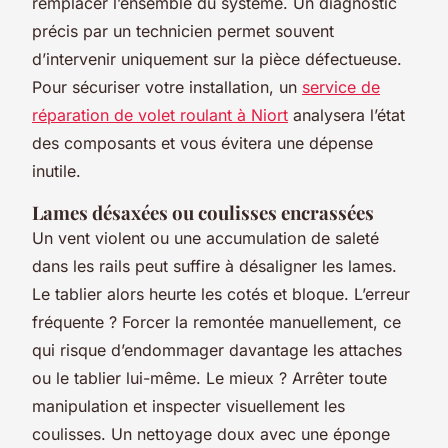
remplacer l’ensemble du système. Un diagnostic
précis par un technicien permet souvent
d’intervenir uniquement sur la pièce défectueuse.
Pour sécuriser votre installation, un
service de
réparation de volet roulant à Niort
analysera l’état
des composants et vous évitera une dépense
inutile.
Lames désaxées ou coulisses encrassées
Un vent violent ou une accumulation de saleté
dans les rails peut suffire à désaligner les lames.
Le tablier alors heurte les cotés et bloque. L’erreur
fréquente ? Forcer la remontée manuellement, ce
qui risque d’endommager davantage les attaches
ou le tablier lui-même. Le mieux ? Arrêter toute
manipulation et inspecter visuellement les
coulisses. Un nettoyage doux avec une éponge