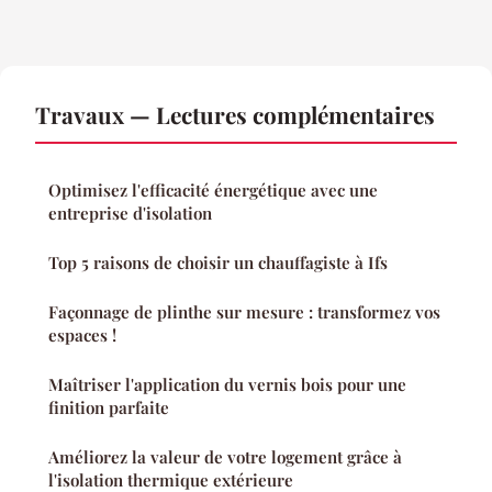
Travaux — Lectures complémentaires
Optimisez l'efficacité énergétique avec une
entreprise d'isolation
Top 5 raisons de choisir un chauffagiste à Ifs
Façonnage de plinthe sur mesure : transformez vos
espaces !
Maîtriser l'application du vernis bois pour une
finition parfaite
Améliorez la valeur de votre logement grâce à
l'isolation thermique extérieure