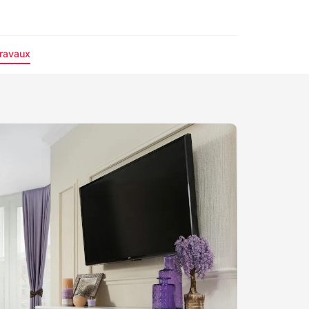
ravaux