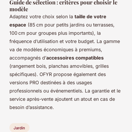
Guide de sélection : critères pour choisir le
modèle
Adaptez votre choix selon la
taille de votre
espace
(85 cm pour petits jardins ou terrasses,
100 cm pour groupes plus importants), la
fréquence d’utilisation et votre budget. La gamme
va de modèles économiques à premiums,
accompagnés d’
accessoires compatibles
(rangement bois, planchas amovibles, grilles
spécifiques). OFYR propose également des
versions PRO destinées à des usages
professionnels ou événementiels. La garantie et le
service après-vente ajoutent un atout en cas de
besoin d’assistance.
Jardin