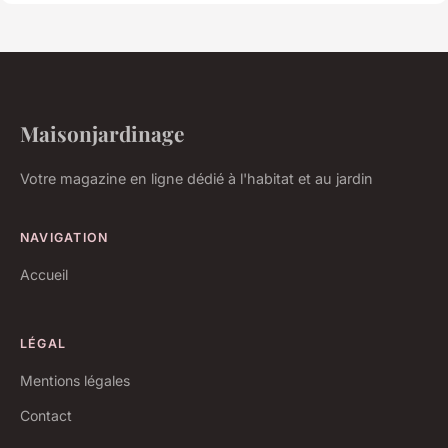
Maisonjardinage
Votre magazine en ligne dédié à l'habitat et au jardin
NAVIGATION
Accueil
LÉGAL
Mentions légales
Contact