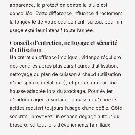
apparence, la protection contre la pluie est
conseillée. Cette différence influence directement
la longévité de votre équipement, surtout pour un
usage extérieur intensif toute l’année.
Conseils d’entretien, nettoyage et sécurité
d’utilisation
Un entretien efficace implique : vidange régulière
des cendres après plusieurs heures d’utilisation,
nettoyage du plan de cuisson à chaud (utilisation
d’une spatule métallique), et protection par une
housse adaptée lors du stockage. Pour éviter
d’endommager la surface, la cuisson d’aliments
acides requiert toujours l’usage d’une poêle. Côté
sécurité : prévoyez un espace dégagé autour du
brasero, surtout lors d’événements familiaux.