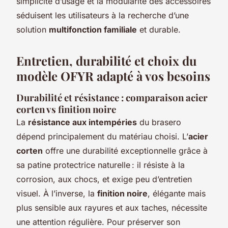
simplicité d’usage et la modularité des accessoires
séduisent les utilisateurs à la recherche d’une
solution
multifonction familiale
et durable.
Entretien, durabilité et choix du
modèle OFYR adapté à vos besoins
Durabilité et résistance : comparaison acier
corten vs finition noire
La
résistance aux intempéries
du brasero
dépend principalement du matériau choisi. L’
acier
corten
offre une durabilité exceptionnelle grâce à
sa patine protectrice naturelle : il résiste à la
corrosion, aux chocs, et exige peu d’entretien
visuel. À l’inverse, la
finition noire
, élégante mais
plus sensible aux rayures et aux taches, nécessite
une attention régulière. Pour préserver son