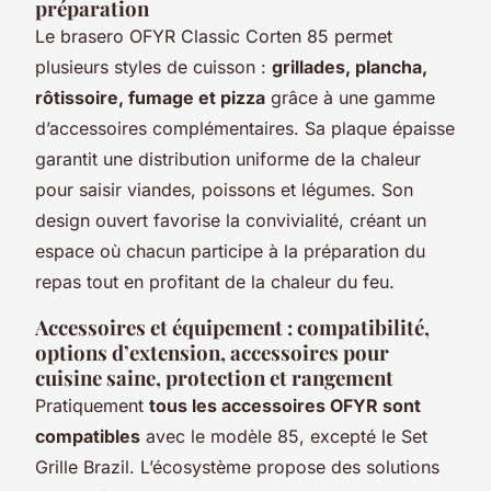
préparation
Le brasero OFYR Classic Corten 85 permet
plusieurs styles de cuisson :
grillades, plancha,
rôtissoire, fumage et pizza
grâce à une gamme
d’accessoires complémentaires. Sa plaque épaisse
garantit une distribution uniforme de la chaleur
pour saisir viandes, poissons et légumes. Son
design ouvert favorise la convivialité, créant un
espace où chacun participe à la préparation du
repas tout en profitant de la chaleur du feu.
Accessoires et équipement : compatibilité,
options d’extension, accessoires pour
cuisine saine, protection et rangement
Pratiquement
tous les accessoires OFYR sont
compatibles
avec le modèle 85, excepté le Set
Grille Brazil. L’écosystème propose des solutions