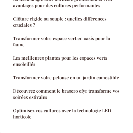
avantages pour des cultures performantes
Clôture rigide ou souple : quelles différences
cruciales ?
Transformer votre espace vert en oasis pour la
faune
Les meilleures plantes pour les espaces verts
ensoleillés
Transformer votre pelouse en un jardin comestible
Découvrez comment le brasero ofyr transforme vos
soirées estivales
Optimisez vos cultures avec la technologie LED
horticole