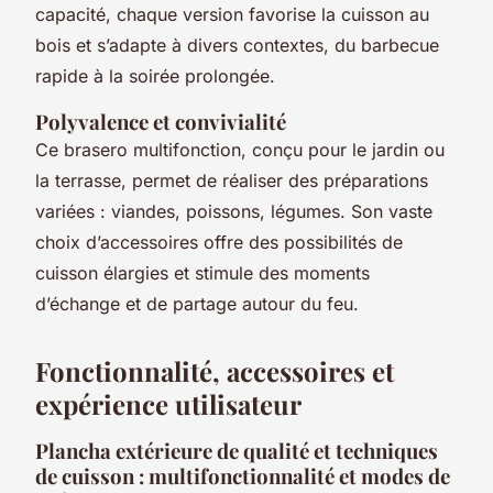
capacité, chaque version favorise la cuisson au
bois et s’adapte à divers contextes, du barbecue
rapide à la soirée prolongée.
Polyvalence et convivialité
Ce brasero multifonction, conçu pour le jardin ou
la terrasse, permet de réaliser des préparations
variées : viandes, poissons, légumes. Son vaste
choix d’accessoires offre des possibilités de
cuisson élargies et stimule des moments
d’échange et de partage autour du feu.
Fonctionnalité, accessoires et
expérience utilisateur
Plancha extérieure de qualité et techniques
de cuisson : multifonctionnalité et modes de