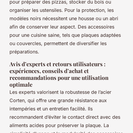
pour préparer des pizzas, stocker du bois ou
organiser les ustensiles. Pour la protection, les
modèles noirs nécessitent une housse ou un abri
afin de conserver leur aspect. Des accessoires
pour une cuisine saine, tels que plaques adaptées
ou couvercles, permettent de diversifier les
préparations.
Avis d’experts et retours utilisateurs :
expériences, conseils d’achat et
recommandations pour une utilisation
optimale
Les experts valorisent la robustesse de l’acier
Corten, qui offre une grande résistance aux
intempéries et un entretien facilité. Ils
recommandent d’éviter le contact direct avec des
aliments acides pour préserver la plaque. La