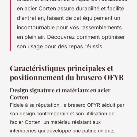
en acier Corten assure durabilité et facilité
d’entretien, faisant de cet équipement un
incontournable pour vos rassemblements
en plein air. Découvrez comment optimiser
son usage pour des repas réussis.
Caractéristiques principales et
positionnement du brasero OFYR
Design signature et matériaux en acier
Corten
Fidèle à sa réputation, le brasero OFYR séduit par
son design contemporain et son utilisation de
l’acier Corten, un matériau résistant aux
intempéries qui développe une patine unique,