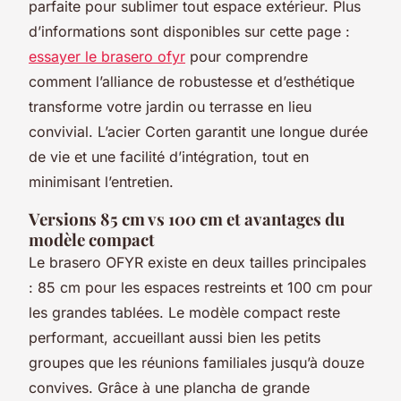
parfaite pour sublimer tout espace extérieur. Plus
d’informations sont disponibles sur cette page :
essayer le brasero ofyr
pour comprendre
comment l’alliance de robustesse et d’esthétique
transforme votre jardin ou terrasse en lieu
convivial. L’acier Corten garantit une longue durée
de vie et une facilité d’intégration, tout en
minimisant l’entretien.
Versions 85 cm vs 100 cm et avantages du
modèle compact
Le brasero OFYR existe en deux tailles principales
: 85 cm pour les espaces restreints et 100 cm pour
les grandes tablées. Le modèle compact reste
performant, accueillant aussi bien les petits
groupes que les réunions familiales jusqu’à douze
convives. Grâce à une plancha de grande