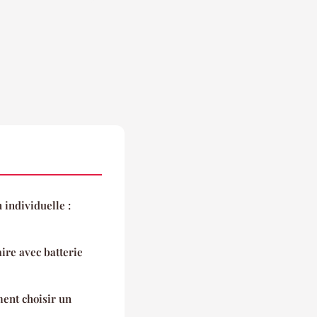
 individuelle :
ire avec batterie
ent choisir un